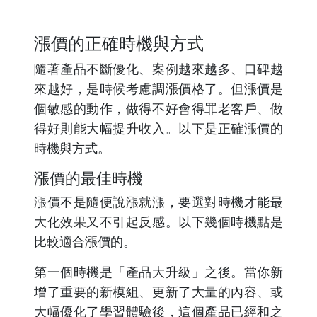
漲價的正確時機與方式
隨著產品不斷優化、案例越來越多、口碑越
來越好，是時候考慮調漲價格了。但漲價是
個敏感的動作，做得不好會得罪老客戶、做
得好則能大幅提升收入。以下是正確漲價的
時機與方式。
漲價的最佳時機
漲價不是隨便說漲就漲，要選對時機才能最
大化效果又不引起反感。以下幾個時機點是
比較適合漲價的。
第一個時機是「產品大升級」之後。當你新
增了重要的新模組、更新了大量的內容、或
大幅優化了學習體驗後，這個產品已經和之