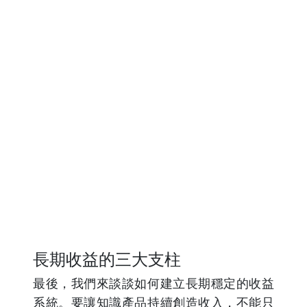
長期收益的三大支柱
最後，我們來談談如何建立長期穩定的收益
系統。要讓知識產品持續創造收入，不能只