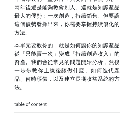
兩年後還是能夠教會別人。這就是知識產品
最大的優勢：一次創造，持續銷售。但要讓
這個優勢發揮出來，你需要掌握持續優化的
方法。
本單元要教你的，就是如何讓你的知識產品
從「只能賣一次」變成「持續創造收入」的
資產。我們會從常見的問題開始分析，然後
一步步教你上線後該做什麼、如何迭代產
品、何時漲價，以及建立長期收益系統的方
法。
table of content