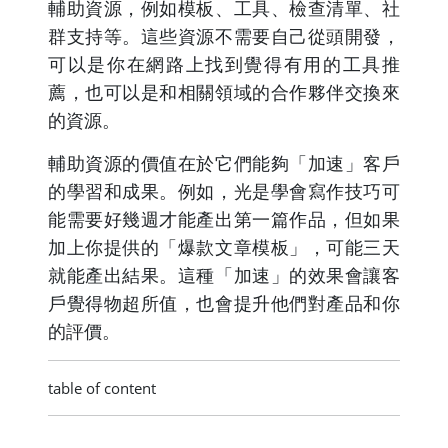
輔助資源，例如模板、工具、檢查清單、社
群支持等。這些資源不需要自己從頭開發，
可以是你在網路上找到覺得有用的工具推
薦，也可以是和相關領域的合作夥伴交換來
的資源。
輔助資源的價值在於它們能夠「加速」客戶
的學習和成果。例如，光是學會寫作技巧可
能需要好幾週才能產出第一篇作品，但如果
加上你提供的「爆款文章模板」，可能三天
就能產出結果。這種「加速」的效果會讓客
戶覺得物超所值，也會提升他們對產品和你
的評價。
table of content