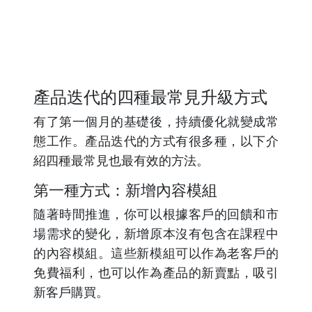
產品迭代的四種最常見升級方式
有了第一個月的基礎後，持續優化就變成常
態工作。產品迭代的方式有很多種，以下介
紹四種最常見也最有效的方法。
第一種方式：新增內容模組
隨著時間推進，你可以根據客戶的回饋和市
場需求的變化，新增原本沒有包含在課程中
的內容模組。這些新模組可以作為老客戶的
免費福利，也可以作為產品的新賣點，吸引
新客戶購買。