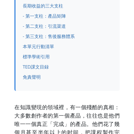
長期收益的三大支柱
- 第一支柱：產品矩陣
- 第二支柱：引流渠道
- 第三支柱：售後服務體系
本單元行動清單
標準學術引用
TED課文目録
免責聲明
在知識變現的領域裡，有一個殘酷的真相：
大多數創作者的第一個產品，往往也是他們
唯一一個真正「完成」的產品。他們花了幾
個月甚至半年以上的时间，把課程製作完