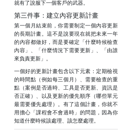
就有了說服下一個客戶的武器。
第三件事：建立內容更新計畫
第一個月結束前，你需要制定一個內容更新
的長期計畫。這不是說要現在就把未來一年
的內容都做好，而是要確定「什麼時候檢查
內容」、「什麼情況下需要更新」、「由誰
來負責更新」。
一個好的更新計畫包含以下元素：定期檢視
的時間點（例如每三個月）、需要檢查的重
點（案例是否過時、工具是否更新、資訊是
否正確）、以及更新的優先順序（哪些單元
最需要優先處理）。有了這個計畫，你就不
用擔心「課程會不會過時」的問題，因為你
知道什麼時候該處理、該怎麼處理。