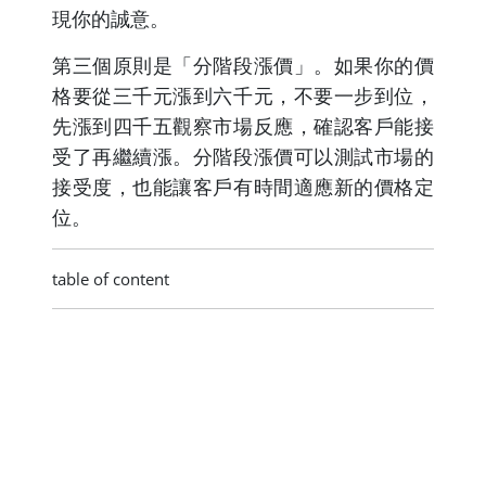
現你的誠意。
第三個原則是「分階段漲價」。如果你的價
格要從三千元漲到六千元，不要一步到位，
先漲到四千五觀察市場反應，確認客戶能接
受了再繼續漲。分階段漲價可以測試市場的
接受度，也能讓客戶有時間適應新的價格定
位。
table of content