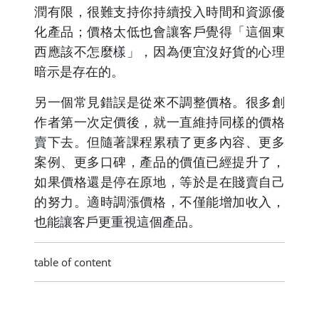
潤有限，很難支持你持續投入時間和資源優
化產品；價格太低也會讓客戶覺得「這個東
西應該不怎麼樣」，因為便宜沒好貨的心理
暗示是存在的。
另一個常見錯誤是從來不調整價格。很多創
作者第一次定價後，就一直維持同樣的價格
賣下去。但隨著課程累積了更多內容、更多
案例、更多口碑，產品的價值已經提升了，
如果價格還是停在原地，等於是在賤賣自己
的努力。適時調漲價格，不僅能增加收入，
也能讓客戶更重視這個產品。
table of content