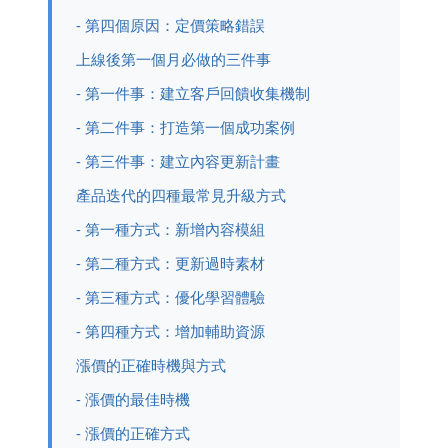
- 第四個原因：定價策略錯誤
上線後第一個月必做的三件事
- 第一件事：建立客戶回饋收集機制
- 第二件事：打造第一個成功案例
- 第三件事：建立內容更新計畫
產品迭代的四種最常見升級方式
- 第一種方式：新增內容模組
- 第二種方式：更新過時素材
- 第三種方式：優化學習體驗
- 第四種方式：增加輔助資源
漲價的正確時機與方式
- 漲價的最佳時機
- 漲價的正確方式