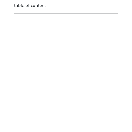
table of content