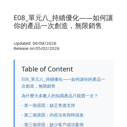
E08_單元八_持續優化——如何讓
你的產品一次創造，無限銷售
Updated: 06/08/2026
Release on:05/02/2026
Table of Content
E08_單元八_持續優化——如何讓你的產品一
次創造，無限銷售
為什麼大多數人的知識產品只能賣一次？
- 第一個原因：缺乏售後支持
- 第二個原因：內容沒有與時俱進
- 第三個原因：缺少客戶成功案例